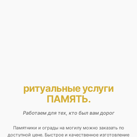
ритуальные услуги
ПАМЯТЬ.
Работаем для тех, кто был вам дорог
Памятники и ограды на могилу можно заказать по
доступной цене. Быстрое и качественное изготовление