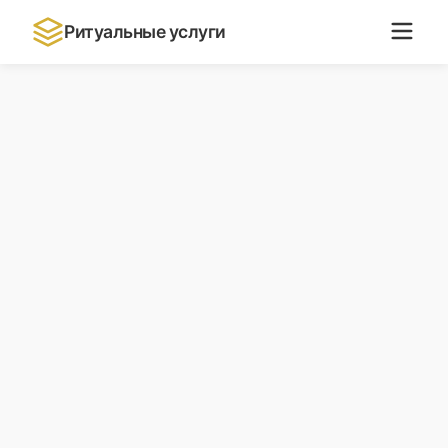
Ритуальные услуги