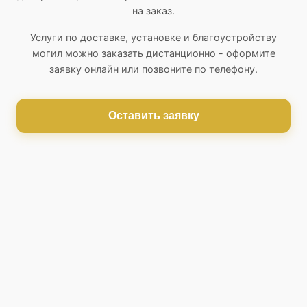
на заказ.
Услуги по доставке, установке и благоустройству
могил можно заказать дистанционно - оформите
заявку онлайн или позвоните по телефону.
Оставить заявку